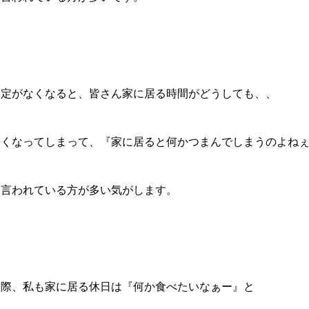
予定がなくなると、皆さん家に居る時間がどうしても、、
長くなってしまって、『家に居ると何かつまんでしまうのよね
と言われている方が多い気がします。
実際、私も家に居る休日は『何か食べたいなぁー』と