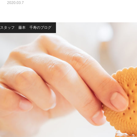
2020.03.7
スタッフ 藤本 千寿のブログ