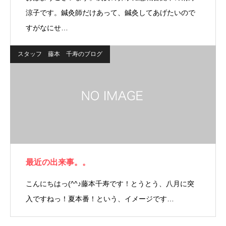
涼子です。鍼灸師だけあって、鍼灸してあげたいので
すがなにせ…
スタッフ 藤本 千寿のブログ
最近の出来事。。
こんにちはっ(^^♪藤本千寿です！とうとう、八月に突
入ですねっ！夏本番！という、イメージです…