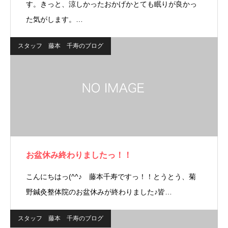
す。きっと、涼しかったおかげかとても眠りが良かっ
た気がします。…
スタッフ 藤本 千寿のブログ
お盆休み終わりましたっ！！
こんにちはっ(^^♪ 藤本千寿ですっ！！とうとう、菊
野鍼灸整体院のお盆休みが終わりました♪皆…
スタッフ 藤本 千寿のブログ