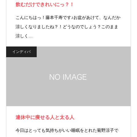
飲むだけできれいにっ？！
こんにちはっ！藤本千寿です♪お盆があけて、なんだか
涼しくなりましたね？！どうなのでしょう？このまま
涼しく…
インディバ
連休中に痩せる人と太る人
今日はとっても気持ちがいい睡眠をとれた菊野涼子で