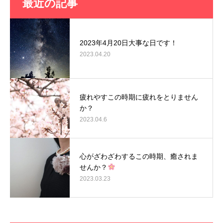
最近の記事
2023年4月20日大事な日です！
2023.04.20
疲れやすこの時期に疲れをとりません
か？
2023.04.6
心がざわざわするこの時期、癒されま
せんか？
2023.03.23