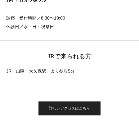
TEL：0120-355-378
診察・受付時間／8:30〜19:00
休診日／水・日・祝祭日
JRで来られる方
JR・山陽「大久保駅」より徒歩5分
詳しいアクセスはこちら