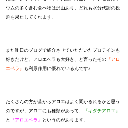
ウムの多く含む食べ物は沢山あり、どれも水分代謝の役
割を果たしてくれます。
また昨日のブログで紹介させていただいたプロテインも
好きだけど、アロエベラも大好き、と言ったその
『アロ
エベラ』
も利尿作用に優れているんです♪
たくさんの方が昔からアロエはよく聞かるれるかと思う
のですが、アロエにも種類があって、
『キダチアロエ』
と
『アロエベラ』
というのがあります。