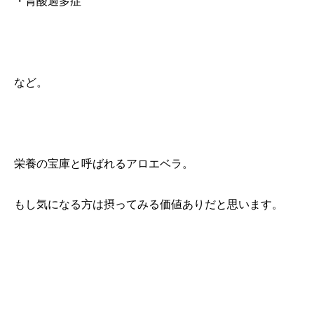
・胃酸過多症
など。
栄養の宝庫と呼ばれるアロエベラ。
もし気になる方は摂ってみる価値ありだと思います。