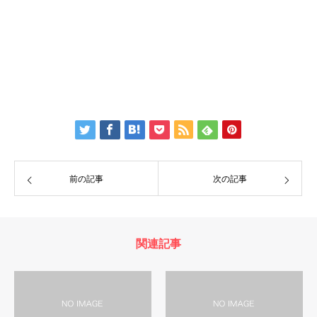
前の記事
次の記事
関連記事