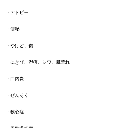
・アトピー
・便秘
・やけど、傷
・にきび、湿疹、シワ、肌荒れ
・口内炎
・ぜんそく
・狭心症