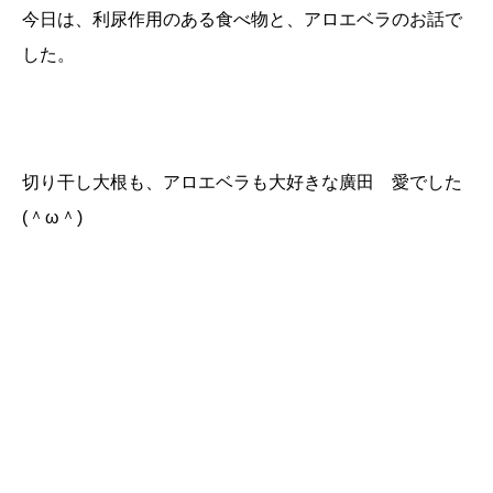
今日は、利尿作用のある食べ物と、アロエベラのお話で
した。
切り干し大根も、アロエベラも大好きな廣田 愛でした
(＾ω＾)