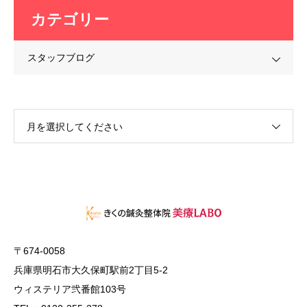
カテゴリー
スタッフブログ
月を選択してください
〒674-0058
兵庫県明石市大久保町駅前2丁目5-2
ウィステリア弐番館103号