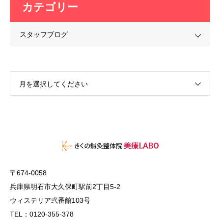
カテゴリー
スタッフブログ
月を選択してください
〒674-0058
兵庫県明石市大久保町駅前2丁目5-2
ウィステリア弐番館103号
TEL：0120-355-378