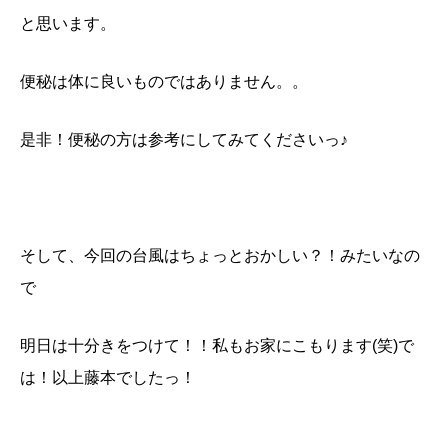
と思います。
便秘は体に良いものではありません。。
是非！便秘の方は参考にしてみてくださいっ♪
そして、今回の台風はちょっとおかしい？！みたいなの
で
明日は十分きをつけて！！私もお家にこもります(笑)で
は！以上藤本でしたっ！