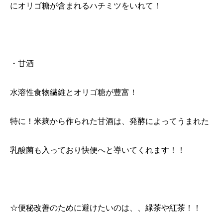
にオリゴ糖が含まれるハチミツをいれて！
・甘酒
水溶性食物繊維とオリゴ糖が豊富！
特に！米麹から作られた甘酒は、発酵によってうまれた
乳酸菌も入っており快便へと導いてくれます！！
☆便秘改善のために避けたいのは、、緑茶や紅茶！！