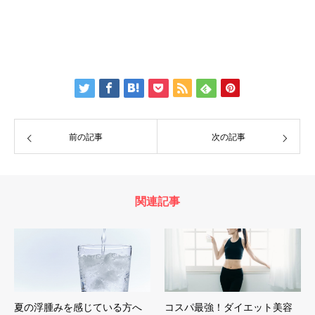
前の記事
次の記事
関連記事
夏の浮腫みを感じている方へ
コスパ最強！ダイエット美容