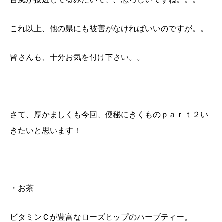
これ以上、他の県にも被害がなければいいのですが。。
皆さんも、十分お気を付け下さい。。
さて、厚かましくも今回、便秘にきくものｐａｒｔ２い
きたいと思います！
・お茶
ビタミンＣが豊富なローズヒップのハーブティー。