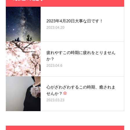
2023年4月20日大事な日です！
2023.04.20
疲れやすこの時期に疲れをとりません
か？
2023.04.6
心がざわざわするこの時期、癒されま
せんか？
2023.03.23