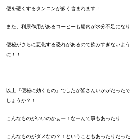
便を硬くするタンニンが多く含まれます！
また、利尿作用があるコーヒーも腸内が水分不足になり
便秘がさらに悪化する恐れがあるので飲みすぎないよう
に！！
以上『便秘に効くもの』でしたが皆さんいかがだったで
しょうか？！
こんなものがいいのかぁー！なーんて事もあったり
こんなものがダメなの？！ということもあったりだった