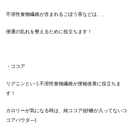
不溶性食物繊維が含まれるごぼう茶などは、、
便通の乱れを整えるために役立ちます！
・ココア
リグニンという不溶性食物繊維が便秘改善に役立ちま
す！
カロリーが気になる時は、純ココア(砂糖が入ってないコ
コアパウダ―)