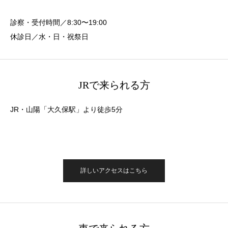
診察・受付時間／8:30〜19:00
休診日／水・日・祝祭日
JRで来られる方
JR・山陽「大久保駅」より徒歩5分
詳しいアクセスはこちら