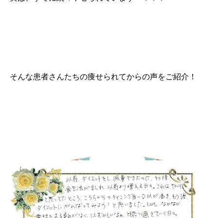
そんな患者さんたちの痩せられてからの声をご紹介！