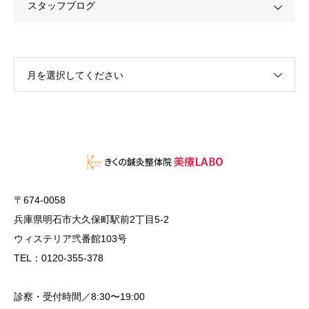
スタッフブログ
月を選択してください
〒674-0058
兵庫県明石市大久保町駅前2丁目5-2
ウィステリア弐番館103号
TEL：0120-355-378
診察・受付時間／8:30〜19:00