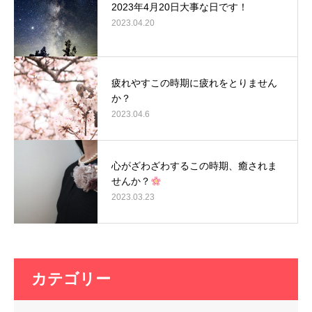
2023年4月20日大事な日です！
2023.04.20
疲れやすこの時期に疲れをとりません
か？
2023.04.6
心がざわざわするこの時期、癒されま
せんか？
2023.03.23
カテゴリー