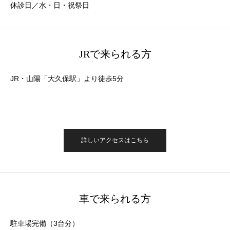
休診日／水・日・祝祭日
JRで来られる方
JR・山陽「大久保駅」より徒歩5分
詳しいアクセスはこちら
車で来られる方
駐車場完備（3台分）