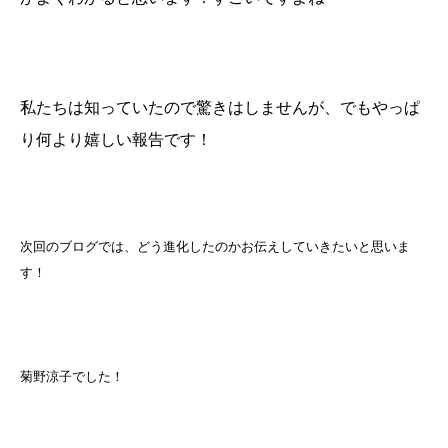
私たちは知っていたので驚きはしませんが、でもやっぱ
り何より嬉しい報告です！
次回のブログでは、どう進化したのかお伝えしていきたいと思いま
す！
菊野涼子でした！