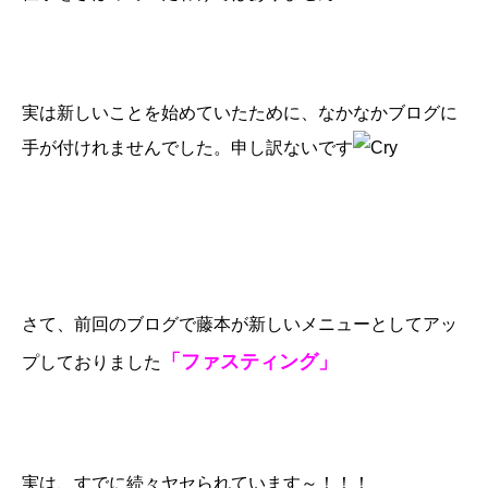
実は新しいことを始めていたために、なかなかブログに
手が付けれませんでした。申し訳ないです
さて、前回のブログで藤本が新しいメニューとしてアッ
「ファスティング」
プしておりました
実は、すでに続々ヤセられています～！！！