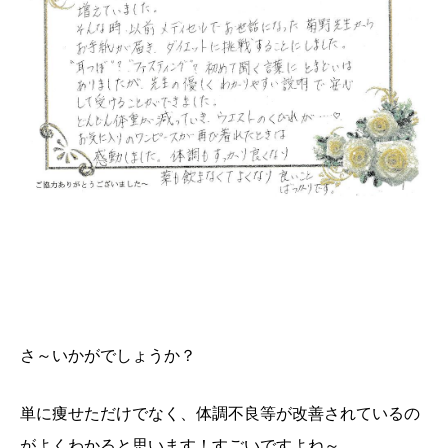
さ～いかがでしょうか？
単に痩せただけでなく、体調不良等が改善されているの
がよくわかると思います！すごいですよね～