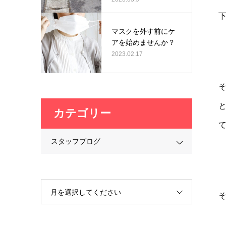
マスクを外す前にケ
アを始めませんか？
2023.02.17
カテゴリー
スタッフブログ
月を選択してください