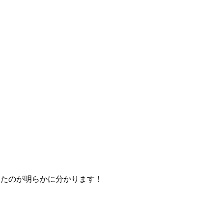
ったのが明らかに分かります！