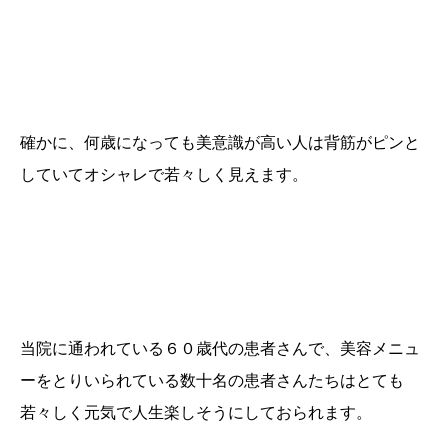
確かに、何歳になっても美意識が高い人は背筋がピンと
していてオシャレで若々しく見えます。
当院に通われている６０歳代の患者さんで、美容メニュ
ーをとりいられている数十名の患者さんたちはとても
若々しく元気で人生楽しそうにしておられます。