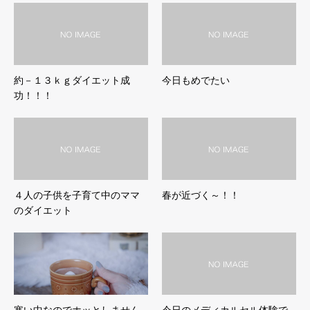
約－１３ｋｇダイエット成
今日もめでたい
功！！！
４人の子供を子育て中のママ
春が近づく～！！
のダイエット