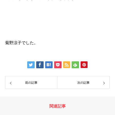
菊野涼子でした。
前の記事
次の記事
関連記事