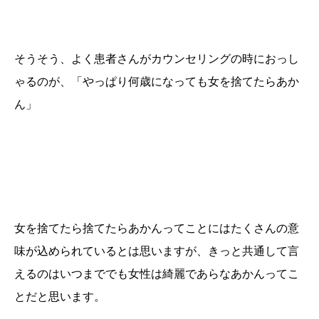
そうそう、よく患者さんがカウンセリングの時におっし
ゃるのが、「やっぱり何歳になっても女を捨てたらあか
ん」
女を捨てたら捨てたらあかんってことにはたくさんの意
味が込められているとは思いますが、きっと共通して言
えるのはいつまででも女性は綺麗であらなあかんってこ
とだと思います。