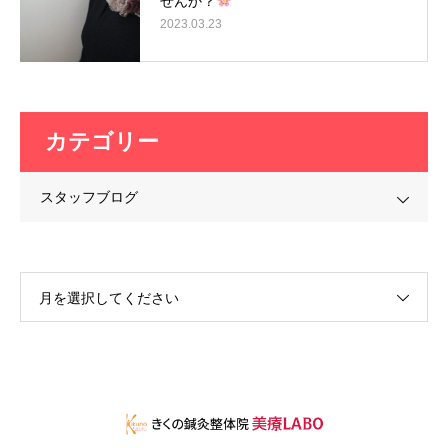
せんか？
2023.03.23
カテゴリー
スタッフブログ
月を選択してください