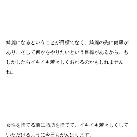
綺麗になるということが目標でなく、綺麗の先に健康が
あり、そして何かをやりたいという目標があるから、も
しかしたらイキイキ若々しくおれるのかもしれません
ね。
女性を捨てる前に脂肪を捨てて、イキイキ若々しくして
いただけるように今日もがんばります。