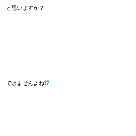
と思いますか？
できませんよね