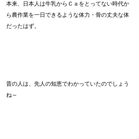
本来、日本人は牛乳からＣａをとってない時代か
ら農作業を一日できるような体力・骨の丈夫な体
だったはず。
昔の人は、先人の知恵でわかっていたのでしょう
ね～