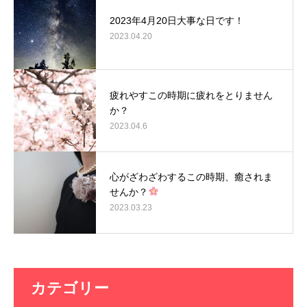
2023年4月20日大事な日です！
2023.04.20
疲れやすこの時期に疲れをとりません
か？
2023.04.6
心がざわざわするこの時期、癒されま
せんか？
2023.03.23
カテゴリー