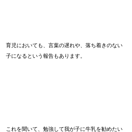
育児においても、言葉の遅れや、落ち着きのない
子になるという報告もあります。
これを聞いて、勉強して我が子に牛乳を勧めたい