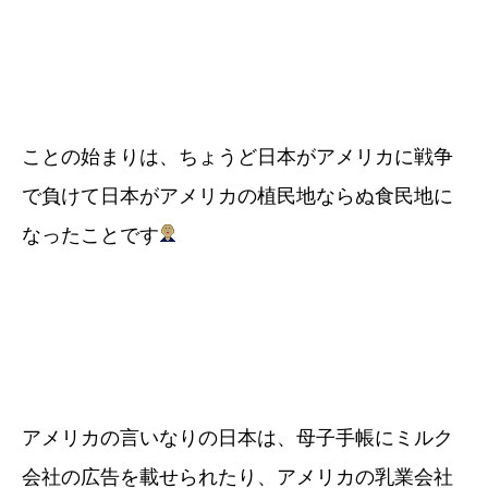
ことの始まりは、ちょうど日本がアメリカに戦争
で負けて日本がアメリカの植民地ならぬ食民地に
なったことです
アメリカの言いなりの日本は、母子手帳にミルク
会社の広告を載せられたり、アメリカの乳業会社