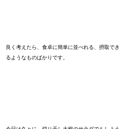
良く考えたら、食卓に簡単に並べれる、摂取でき
るようなものばかりです。