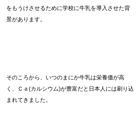
をもうけさせるために学校に牛乳を導入させた背
景があります。
そのころから、いつのまにか牛乳は栄養価が高
く、Ｃａ(カルシウム)が豊富だと日本人には刷り込
まれてきました。