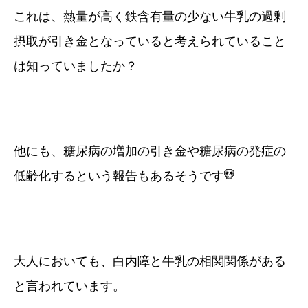
これは、熱量が高く鉄含有量の少ない牛乳の過剰
摂取が引き金となっていると考えられていること
は知っていましたか？
他にも、糖尿病の増加の引き金や糖尿病の発症の
低齢化するという報告もあるそうです
大人においても、白内障と牛乳の相関関係がある
と言われています。