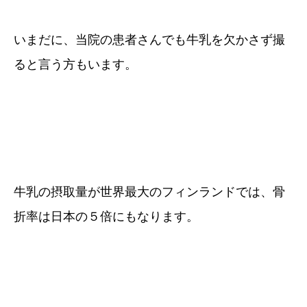
いまだに、当院の患者さんでも牛乳を欠かさず撮
ると言う方もいます。
牛乳の摂取量が世界最大のフィンランドでは、骨
折率は日本の５倍にもなります。