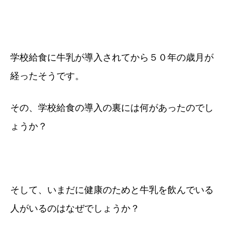
学校給食に牛乳が導入されてから５０年の歳月が
経ったそうです。
その、学校給食の導入の裏には何があったのでし
ょうか？
そして、いまだに健康のためと牛乳を飲んでいる
人がいるのはなぜでしょうか？