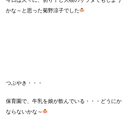
今日は久々に、切り干し大根のサラダでもしよう
かな～と思った菊野涼子でした
つぶやき・・・
保育園で、牛乳を娘が飲んでいる・・・どうにか
ならないかな～