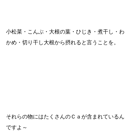
小松菜・こんぶ・大根の葉・ひじき・煮干し・わ
かめ・切り干し大根から摂れると言うことを。
それらの物にはたくさんのＣａが含まれているん
ですよ～