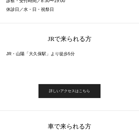
診察・受付時間／8:30〜19:00
休診日／水・日・祝祭日
JRで来られる方
JR・山陽「大久保駅」より徒歩5分
詳しいアクセスはこちら
車で来られる方