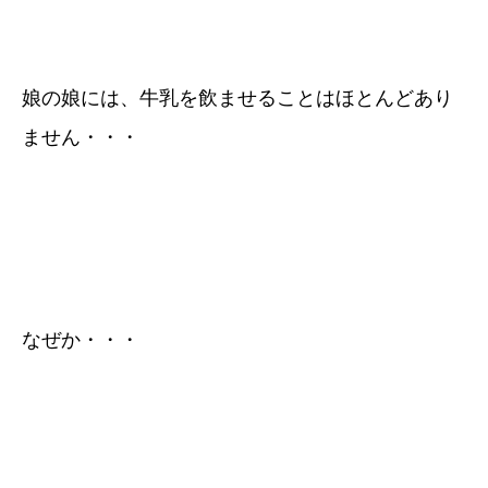
娘の娘には、牛乳を飲ませることはほとんどあり
ません・・・
なぜか・・・