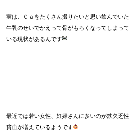
実は、Ｃａをたくさん撮りたいと思い飲んでいた
牛乳のせいでかえって骨がもろくなってしまって
いる現状があるんです
最近では若い女性、妊婦さんに多いのが鉄欠乏性
貧血が増えているようです