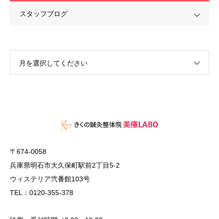
スタッフブログ
月を選択してください
〒674-0058
兵庫県明石市大久保町駅前2丁目5-2
ウィステリア弐番館103号
TEL：0120-355-378