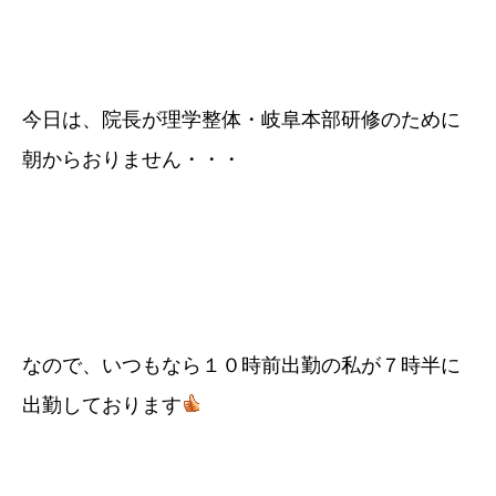
今日は、院長が理学整体・岐阜本部研修のために
朝からおりません・・・
なので、いつもなら１０時前出勤の私が７時半に
出勤しております