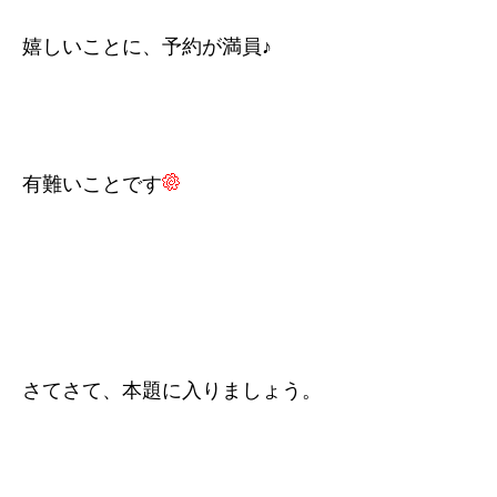
嬉しいことに、予約が満員♪
有難いことです
さてさて、本題に入りましょう。