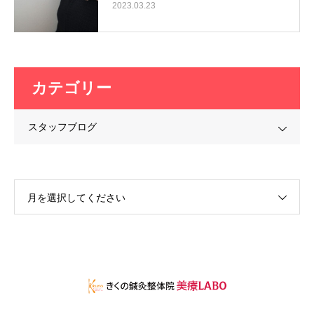
2023.03.23
カテゴリー
スタッフブログ
月を選択してください