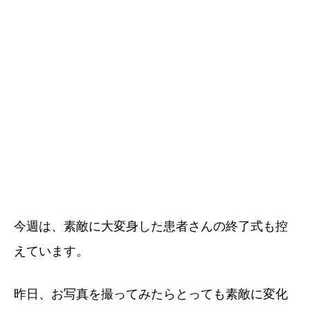
今週は、素敵に大変身した患者さんの終了式も控
えています。
昨日、お写真を撮ってみたらとっても素敵に変化