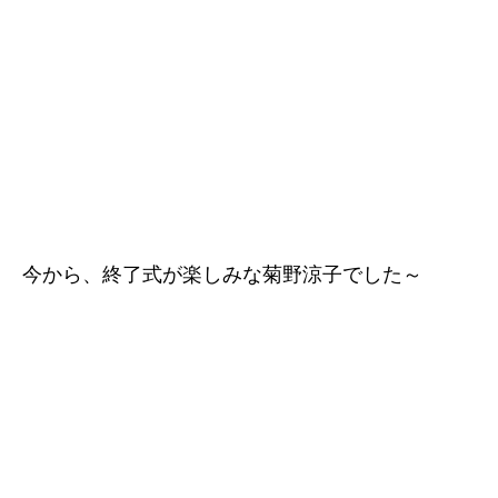
今から、終了式が楽しみな菊野涼子でした～