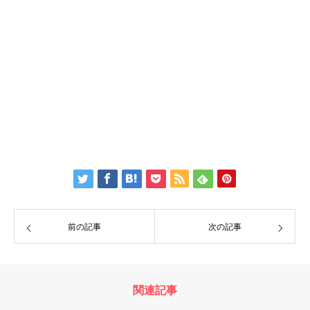
前の記事
次の記事
関連記事