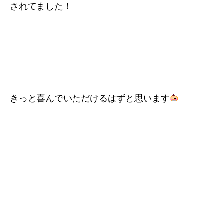
されてました！
きっと喜んでいただけるはずと思います