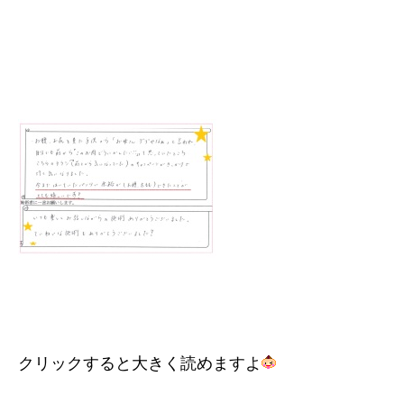
クリックすると大きく読めますよ