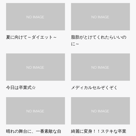
夏に向けて～ダイエット～
脂肪がとけてくれたらいいの
に～
今日は卒業式☆
メディカルセルぞくぞく
晴れの舞台に、一番素敵な自
綺麗に変身！！ステキな卒業