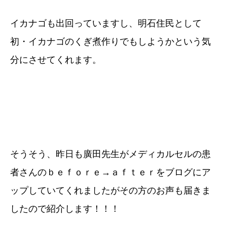
イカナゴも出回っていますし、明石住民として
初・イカナゴのくぎ煮作りでもしようかという気
分にさせてくれます。
そうそう、昨日も廣田先生がメディカルセルの患
者さんのｂｅｆｏｒｅ→ａｆｔｅｒをブログにア
ップしていてくれましたがその方のお声も届きま
したので紹介します！！！