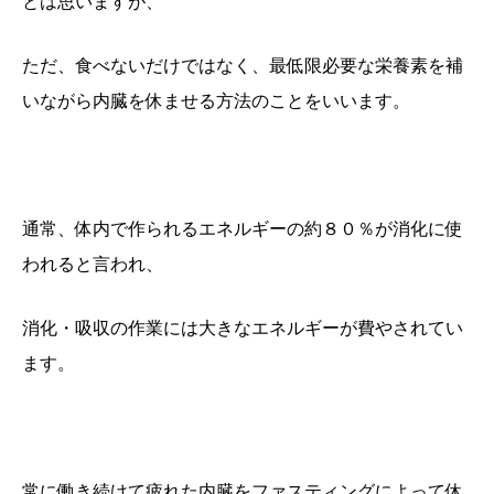
とは思いますが、
ただ、食べないだけではなく、最低限必要な栄養素を補
いながら内臓を休ませる方法のことをいいます。
通常、体内で作られるエネルギーの約８０％が消化に使
われると言われ、
消化・吸収の作業には大きなエネルギーが費やされてい
ます。
常に働き続けて疲れた内臓をファスティングによって休