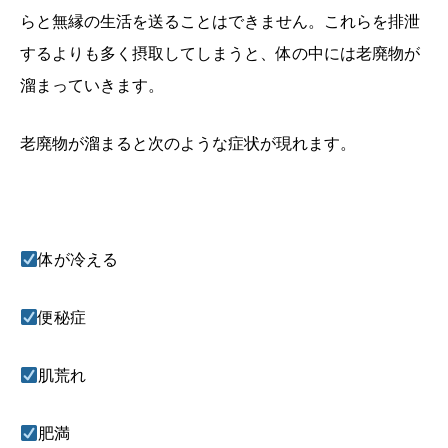
らと無縁の生活を送ることはできません。これらを排泄
するよりも多く摂取してしまうと、体の中には老廃物が
溜まっていきます。
老廃物が溜まると次のような症状が現れます。
体が冷える
便秘症
肌荒れ
肥満