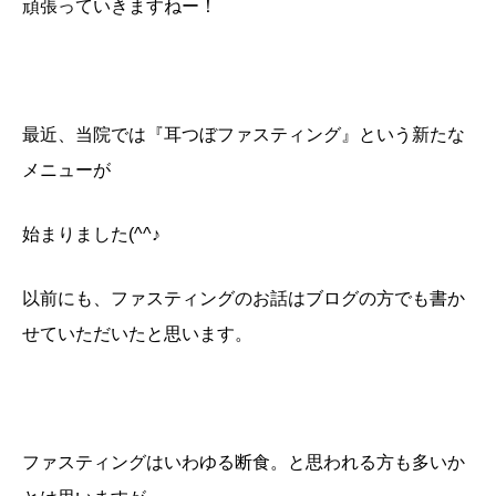
頑張っていきますねー！
最近、当院では『耳つぼファスティング』という新たな
メニューが
始まりました(^^♪
以前にも、ファスティングのお話はブログの方でも書か
せていただいたと思います。
ファスティングはいわゆる断食。と思われる方も多いか