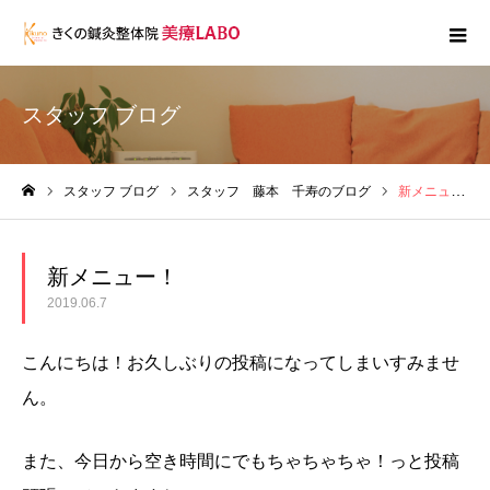
スタッフ ブログ
スタッフ ブログ
スタッフ 藤本 千寿のブログ
新メニュー！
ホーム
新メニュー！
2019.06.7
こんにちは！お久しぶりの投稿になってしまいすみませ
ん。
また、今日から空き時間にでもちゃちゃちゃ！っと投稿