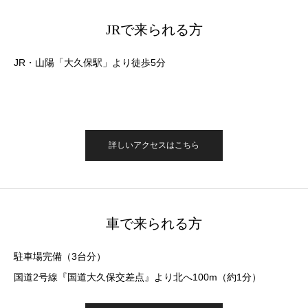
JRで来られる方
JR・山陽「大久保駅」より徒歩5分
詳しいアクセスはこちら
車で来られる方
駐車場完備（3台分）
国道2号線『国道大久保交差点』より北へ100m（約1分）