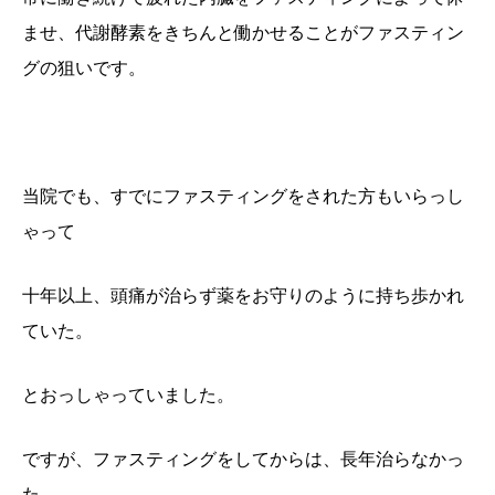
ませ、代謝酵素をきちんと働かせることがファスティン
グの狙いです。
当院でも、すでにファスティングをされた方もいらっし
ゃって
十年以上、頭痛が治らず薬をお守りのように持ち歩かれ
ていた。
とおっしゃっていました。
ですが、ファスティングをしてからは、長年治らなかっ
た