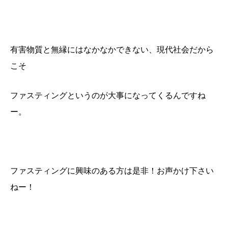
有害物質と無縁にはなかなかできない、現代社会だから
こそ
ファスティングというのが大事になってくるんですね
ー。
ファスティングに興味のある方は是非！お声かけ下さい
ねー！