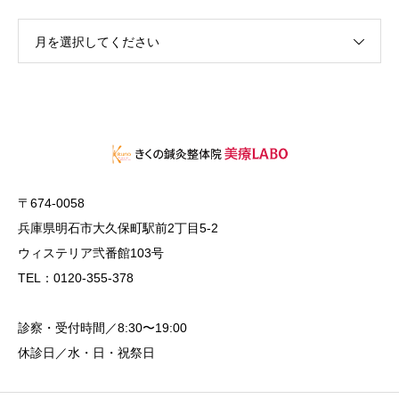
月を選択してください
〒674-0058
兵庫県明石市大久保町駅前2丁目5-2
ウィステリア弐番館103号
TEL：0120-355-378
診察・受付時間／8:30〜19:00
休診日／水・日・祝祭日