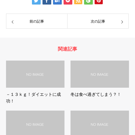
前の記事
次の記事
関連記事
－１３ｋｇ！ダイエットに成
冬は食べ過ぎてしまう？！
功！