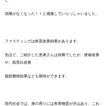
頭痛がなくなった！！と感激していらっしゃいました。
ファスティングは体質改善効果があります。
先ほど、ご紹介した患者さんは頭痛でしたが、便秘改善
や、肌荒れ改善
脂肪燃焼効果なども期待ができます。
現代社会では、身の周りには有害物質が沢山あり、これ