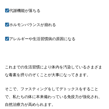
代謝機能が落ちる
ホルモンバランスが崩れる
アレルギーや生活習慣病の原因になる
これまでの生活習慣により体内を汚染しているさまざま
な毒素を摂りのぞくことが大事になってきます。
そこで、ファスティングをしてデトックスをすること
で、私たちの体に本来備わっている免疫力が強化され、
自然治療力が高められます。