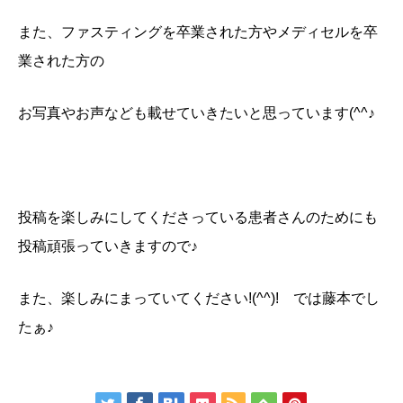
また、ファスティングを卒業された方やメディセルを卒
業された方の
お写真やお声なども載せていきたいと思っています(^^♪
投稿を楽しみにしてくださっている患者さんのためにも
投稿頑張っていきますので♪
また、楽しみにまっていてください!(^^)! では藤本でし
たぁ♪