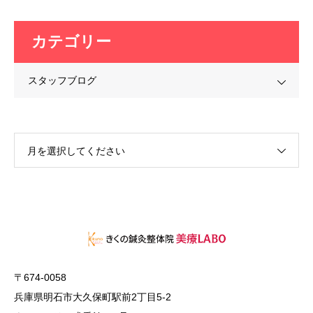
カテゴリー
スタッフブログ
月を選択してください
〒674-0058
兵庫県明石市大久保町駅前2丁目5-2