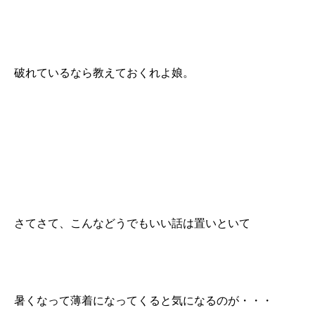
破れているなら教えておくれよ娘。
さてさて、こんなどうでもいい話は置いといて
暑くなって薄着になってくると気になるのが・・・