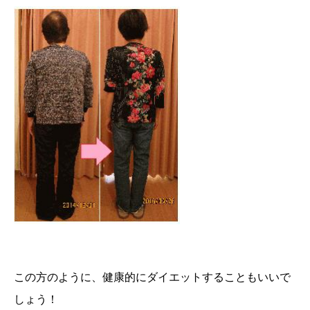
この方のように、健康的にダイエットすることもいいで
しょう！