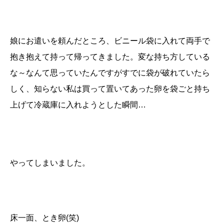
娘にお遣いを頼んだところ、ビニール袋に入れて両手で
抱き抱えて持って帰ってきました。変な持ち方している
な～なんて思っていたんですがすでに袋が破れていたら
しく、知らない私は買って置いてあった卵を袋ごと持ち
上げて冷蔵庫に入れようとした瞬間…
やってしまいました。
床一面、とき卵(笑)