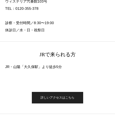
ウィステリア弐番館103号
TEL：0120-355-378
診察・受付時間／8:30〜19:00
休診日／水・日・祝祭日
JRで来られる方
JR・山陽「大久保駅」より徒歩5分
詳しいアクセスはこちら