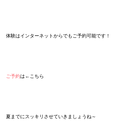
体験はインターネットからでもご予約可能です！
ご予約
は←こちら
夏までにスッキリさせていきましょうね～