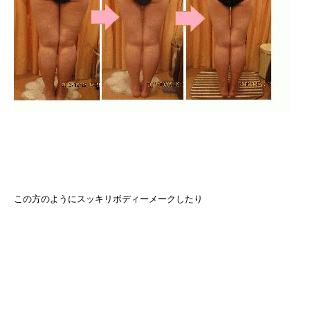
この方のようにスッキリボディーメークしたり