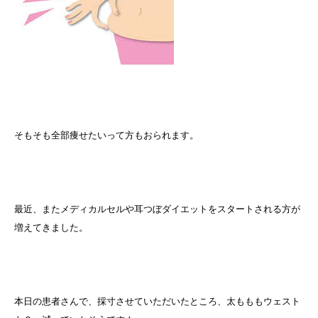
そもそも全部痩せたいって方もおられます。
最近、またメディカルセルや耳つぼダイエットをスタートされる方が
増えてきました。
本日の患者さんで、採寸させていただいたところ、太もももウェスト