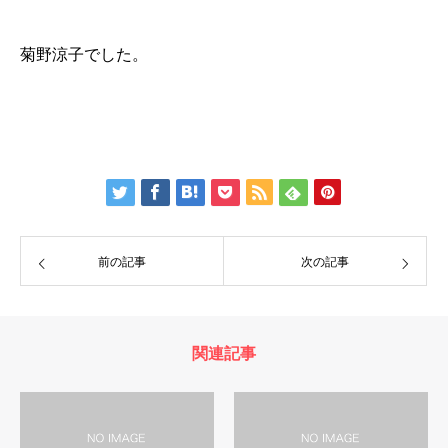
菊野涼子でした。
前の記事
次の記事
関連記事