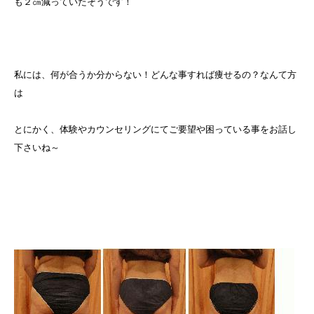
も２㎝減っていたそうです！
私には、何が合うか分からない！どんな事すれば痩せるの？なんて方
は
とにかく、体験やカウンセリングにてご要望や困っている事をお話し
下さいね～