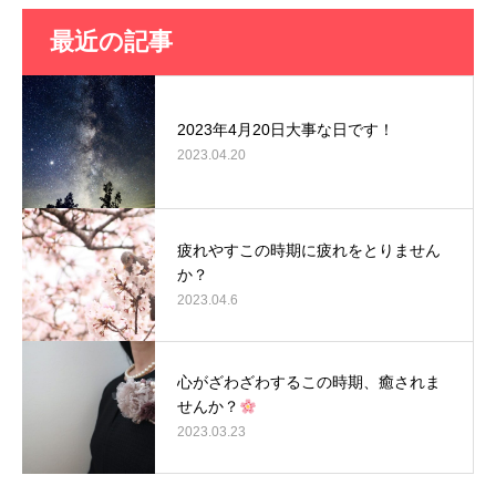
最近の記事
2023年4月20日大事な日です！
2023.04.20
疲れやすこの時期に疲れをとりません
か？
2023.04.6
心がざわざわするこの時期、癒されま
せんか？
2023.03.23