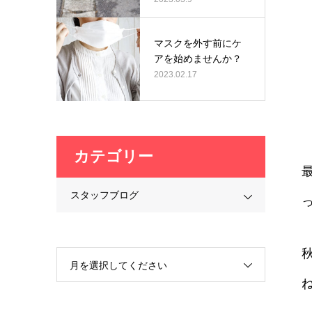
マスクを外す前にケ
アを始めませんか？
2023.02.17
カテゴリー
スタッフブログ
月を選択してください