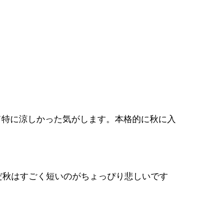
て特に涼しかった気がします。本格的に秋に入
だ秋はすごく短いのがちょっぴり悲しいです