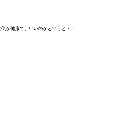
な便が健康で、いいのかというと・・