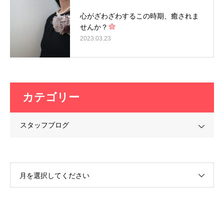
心がざわざわするこの時期、癒されま
せんか？
2023.03.23
カテゴリー
スタッフブログ
月を選択してください