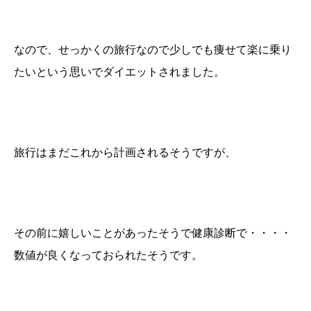
なので、せっかくの旅行なので少しでも痩せて楽に乗り
たいという思いでダイエットされました。
旅行はまだこれから計画されるそうですが、
その前に嬉しいことがあったそうで健康診断で・・・・
数値が良くなっておられたそうです。