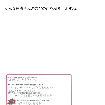
そんな患者さんの喜びの声を紹介しますね。