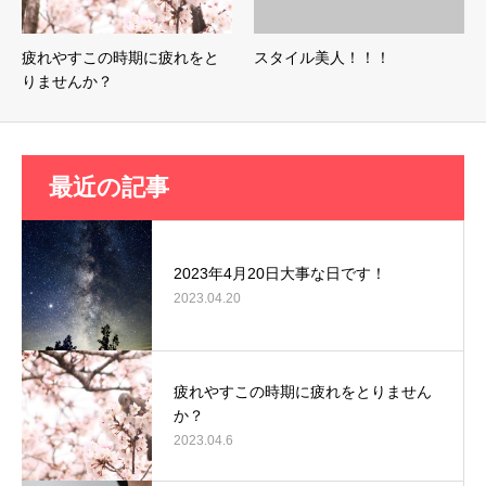
疲れやすこの時期に疲れをと
スタイル美人！！！
りませんか？
最近の記事
2023年4月20日大事な日です！
2023.04.20
疲れやすこの時期に疲れをとりません
か？
2023.04.6