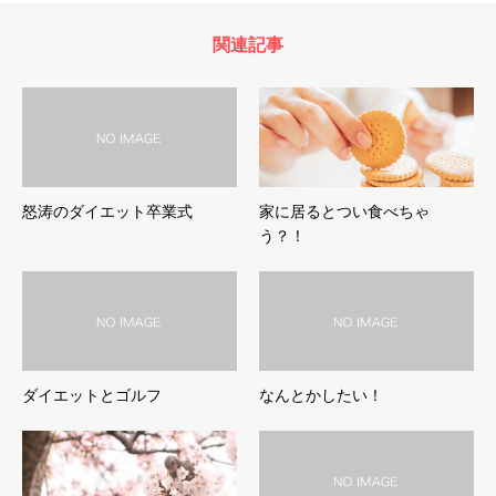
関連記事
怒涛のダイエット卒業式
家に居るとつい食べちゃ
う？！
ダイエットとゴルフ
なんとかしたい！