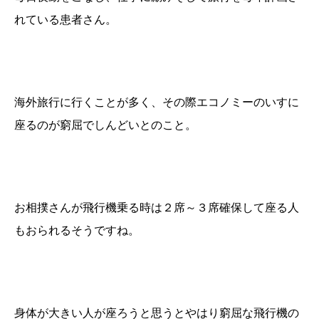
れている患者さん。
海外旅行に行くことが多く、その際エコノミーのいすに
座るのが窮屈でしんどいとのこと。
お相撲さんが飛行機乗る時は２席～３席確保して座る人
もおられるそうですね。
身体が大きい人が座ろうと思うとやはり窮屈な飛行機の