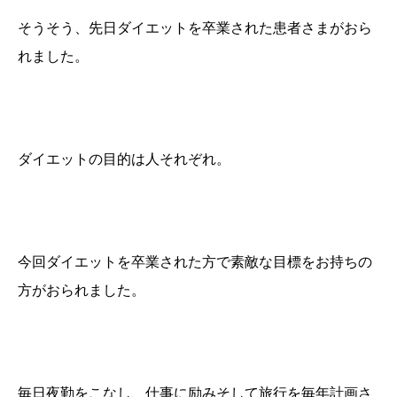
そうそう、先日ダイエットを卒業された患者さまがおら
れました。
ダイエットの目的は人それぞれ。
今回ダイエットを卒業された方で素敵な目標をお持ちの
方がおられました。
毎日夜勤をこなし、仕事に励みそして旅行を毎年計画さ