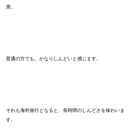
席。
普通の方でも、かなりしんどいと感じます。
それも海外旅行となると、長時間のしんどさを味わいま
す。