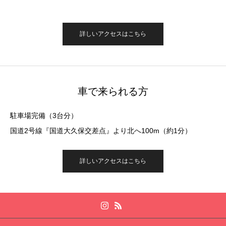
詳しいアクセスはこちら
車で来られる方
駐車場完備（3台分）
国道2号線『国道大久保交差点』より北へ100m（約1分）
詳しいアクセスはこちら