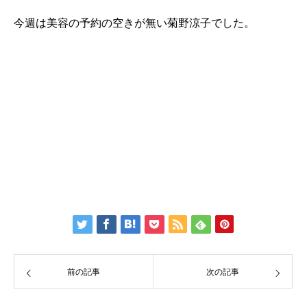
今週は美容の予約の空きが無い菊野涼子でした。
前の記事
次の記事