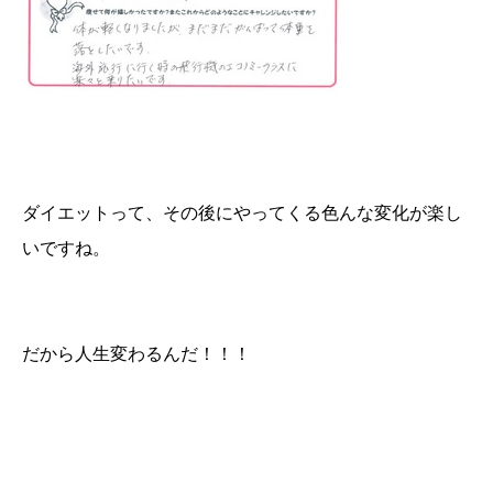
ダイエットって、その後にやってくる色んな変化が楽し
いですね。
だから人生変わるんだ！！！