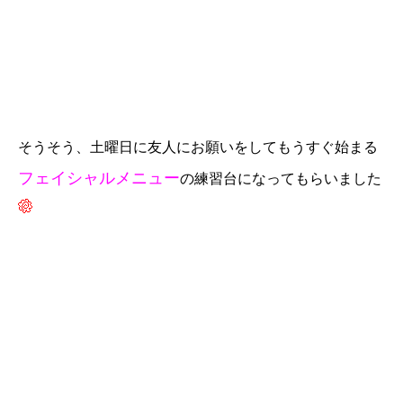
そうそう、土曜日に友人にお願いをしてもうすぐ始まる
フェイシャルメニュー
の練習台になってもらいました