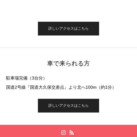
詳しいアクセスはこちら
車で来られる方
駐車場完備（3台分）
国道2号線『国道大久保交差点』より北へ100m（約1分）
詳しいアクセスはこちら