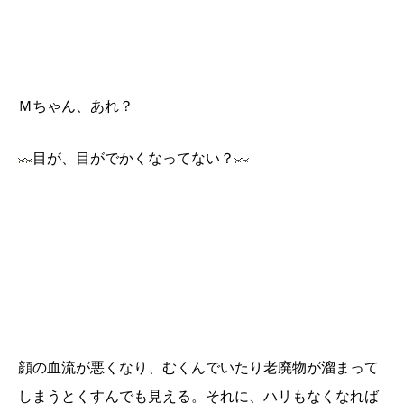
Ｍちゃん、あれ？
目が、目がでかくなってない？
顔の血流が悪くなり、むくんでいたり老廃物が溜まって
しまうとくすんでも見える。
それに、ハリもなくなれば