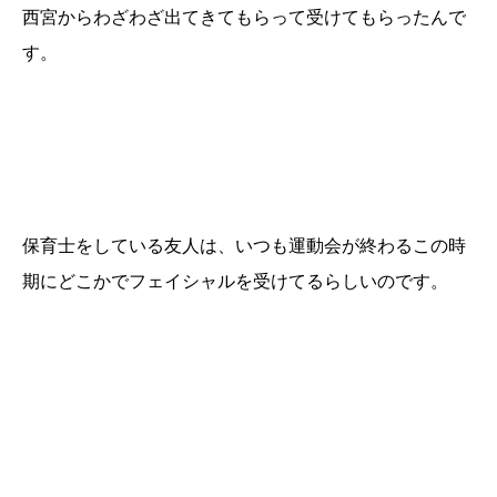
西宮からわざわざ出てきてもらって受けてもらったんで
す。
保育士をしている友人は、いつも運動会が終わるこの時
期にどこかでフェイシャルを受けてるらしいのです。