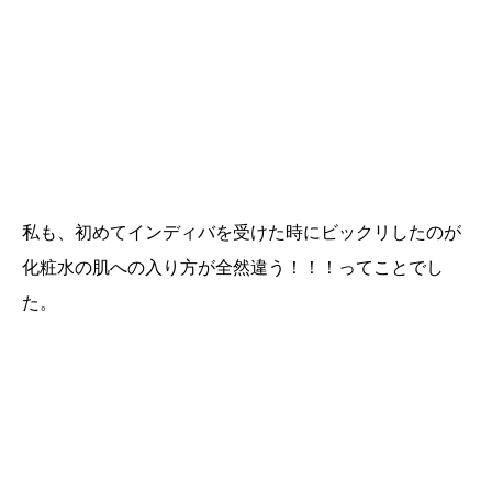
私も、初めてインディバを受けた時にビックリしたのが
化粧水の肌への入り方が全然違う！！！ってことでし
た。