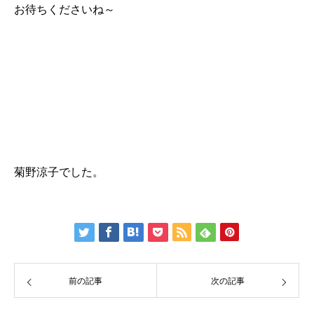
お待ちくださいね～
菊野涼子でした。
前の記事
次の記事