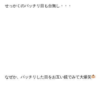
せっかくのパッチリ目も台無し・・・
なぜか、パッチリした目をお互い鏡でみて大爆笑