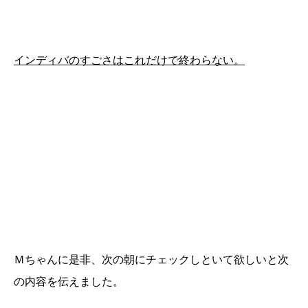
インディバのすごさはこれだけで終わらない。
Ｍちゃんに是非、次の朝にチェックしといて欲しいと次
の内容を伝えました。