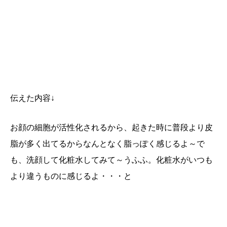
伝えた内容↓
お顔の細胞が活性化されるから、起きた時に普段より皮
脂が多く出てるからなんとなく脂っぽく感じるよ～で
も、洗顔して化粧水してみて～うふふ。化粧水がいつも
より違うものに感じるよ・・・と