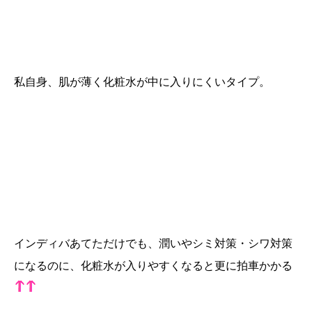
私自身、肌が薄く化粧水が中に入りにくいタイプ。
インディバあてただけでも、潤いやシミ対策・シワ対策
になるのに、化粧水が入りやすくなると更に拍車かかる