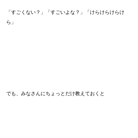
「すごくない？」「すごいよな？」「けらけらけらけ
ら」
でも、みなさんにちょっとだけ教えておくと