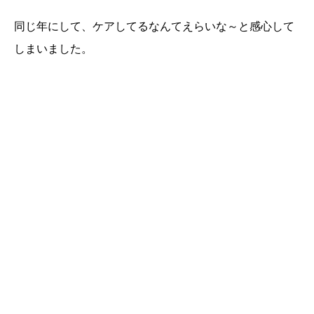
同じ年にして、ケアしてるなんてえらいな～と感心して
しまいました。