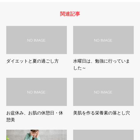
関連記事
ダイエットと夏の過ごし方
水曜日は、勉強に行っていま
した～
お盆休み、お肌の休憩日・休
美肌を作る栄養素の落とし穴
憩美