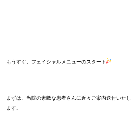
もうすぐ、フェイシャルメニューのスタート
まずは、当院の素敵な患者さんに近々ご案内送付いたし
ます。