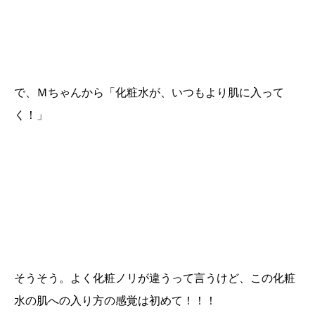
で、Ｍちゃんから「化粧水が、いつもより肌に入って
く！」
そうそう。よく化粧ノリが違うって言うけど、この化粧
水の肌への入り方の感覚は初めて！！！