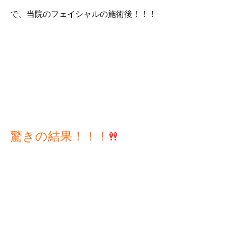
で、当院のフェイシャルの施術後！！！
驚きの結果！！！