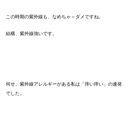
この時期の紫外線も、なめちゃ～ダメですね。
結構、紫外線強いです。
何せ、紫外線アレルギーがある私は「痒い痒い」の連発
でした。