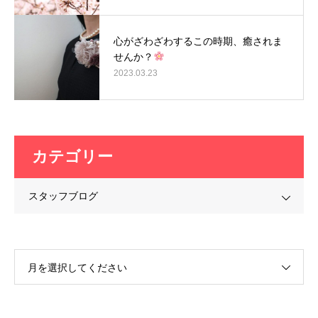
心がざわざわするこの時期、癒されま
せんか？
2023.03.23
カテゴリー
スタッフブログ
月を選択してください