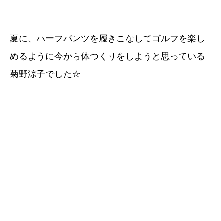
夏に、ハーフパンツを履きこなしてゴルフを楽し
めるように今から体つくりをしようと思っている
菊野涼子でした☆