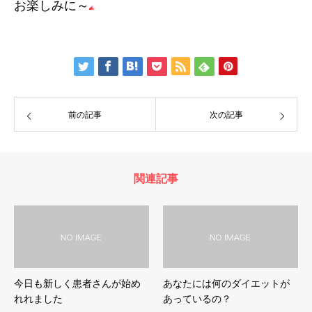
お楽しみに～
前の記事
次の記事
関連記事
今日も新しく患者さんが始め
あなたには何のダイエットが
れれました
あっているの？