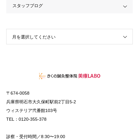
スタッフブログ
月を選択してください
〒674-0058
兵庫県明石市大久保町駅前2丁目5-2
ウィステリア弐番館103号
TEL：0120-355-378
診察・受付時間／8:30〜19:00