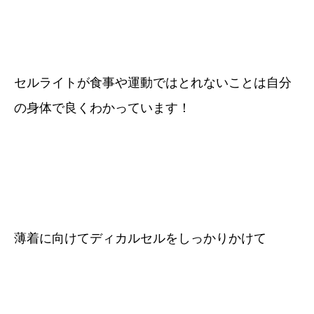
セルライトが食事や運動ではとれないことは自分
の身体で良くわかっています！
薄着に向けてディカルセルをしっかりかけて