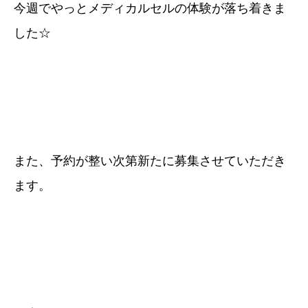
今週でやっとメディカルセルの体験が落ち着きま
した☆
また、予約が整い次第新たに募集させていただき
ます。