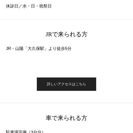
休診日／水・日・祝祭日
JRで来られる方
JR・山陽「大久保駅」より徒歩5分
詳しいアクセスはこちら
車で来られる方
駐車場完備（3台分）