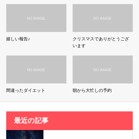
嬉しい報告♪
クリスマスでありがとうござ
います
間違ったダイエット
朝から大忙しの予約
最近の記事