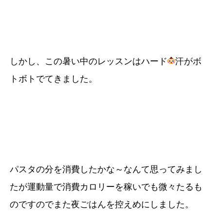
しかし、この暑い中のレッスンはハード
汗がボ
トボトでてきました。
パスタの分を消費したかな～なんて思ってみまし
たが運動量で消費カロリーを稼いでも微々たるも
のですのでまた夜ごはんを控えめにしました。