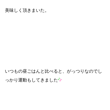
美味しく頂きまいた。
いつもの昼ごはんと比べると、がっつりなのでし
っかり運動もしてきました