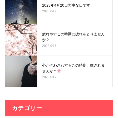
2023年4月20日大事な日です！
2023.04.20
疲れやすこの時期に疲れをとりません
か？
2023.04.6
心がざわざわするこの時期、癒されま
せんか？
2023.03.23
カテゴリー