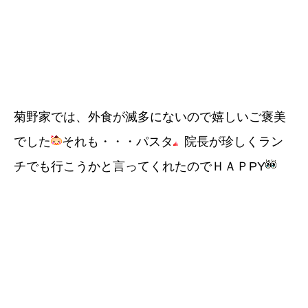
菊野家では、外食が滅多にないので嬉しいご褒美
でした
それも・・・パスタ
院長が珍しくラン
チでも行こうかと言ってくれたのでＨＡＰPY