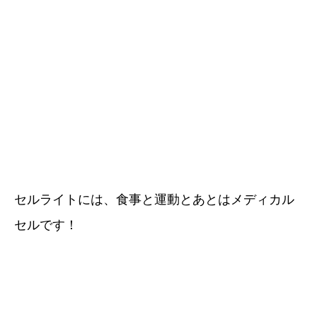
セルライトには、食事と運動とあとはメディカル
セルです！