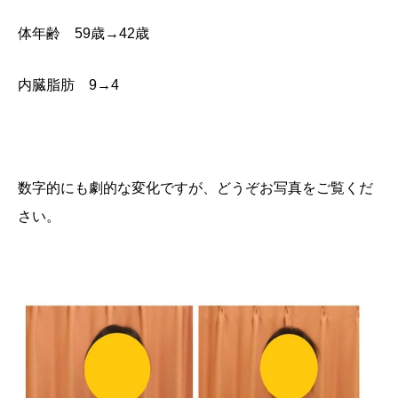
体年齢 59歳→42歳
内臓脂肪 9→4
数字的にも劇的な変化ですが、どうぞお写真をご覧くだ
さい。