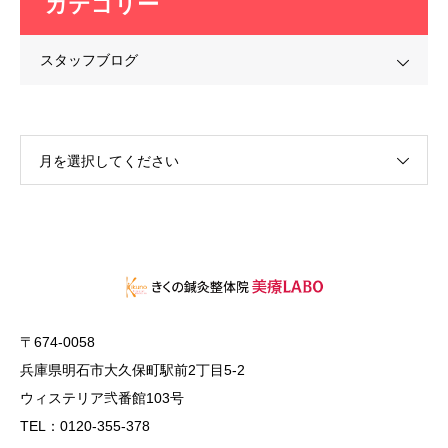
カテゴリー
スタッフブログ
月を選択してください
〒674-0058
兵庫県明石市大久保町駅前2丁目5-2
ウィステリア弐番館103号
TEL：0120-355-378