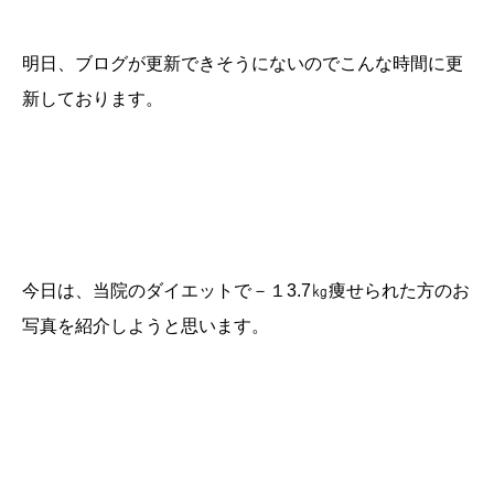
明日、ブログが更新できそうにないのでこんな時間に更
新しております。
今日は、当院のダイエットで－１3.7㎏痩せられた方のお
写真を紹介しようと思います。