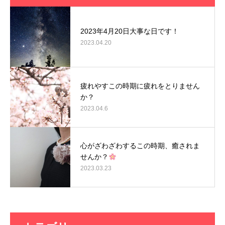
2023年4月20日大事な日です！
2023.04.20
疲れやすこの時期に疲れをとりません
か？
2023.04.6
心がざわざわするこの時期、癒されま
せんか？
2023.03.23