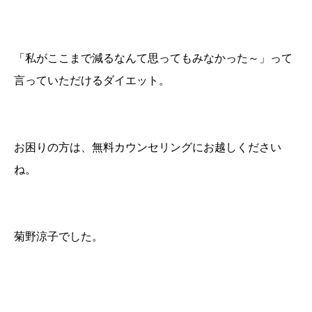
「私がここまで減るなんて思ってもみなかった～」って
言っていただけるダイエット。
お困りの方は、無料カウンセリングにお越しください
ね。
菊野涼子でした。