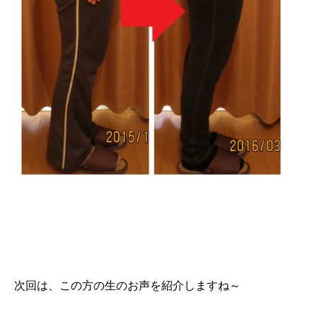
次回は、この方の生のお声を紹介しますね～