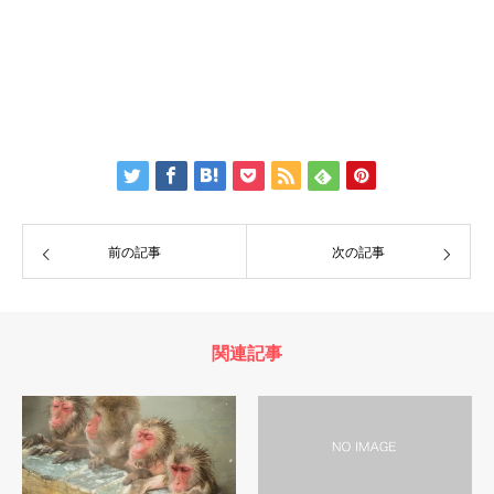
前の記事
次の記事
関連記事