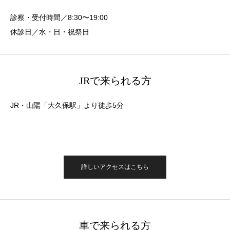
診察・受付時間／8:30〜19:00
休診日／水・日・祝祭日
JRで来られる方
JR・山陽「大久保駅」より徒歩5分
詳しいアクセスはこちら
車で来られる方