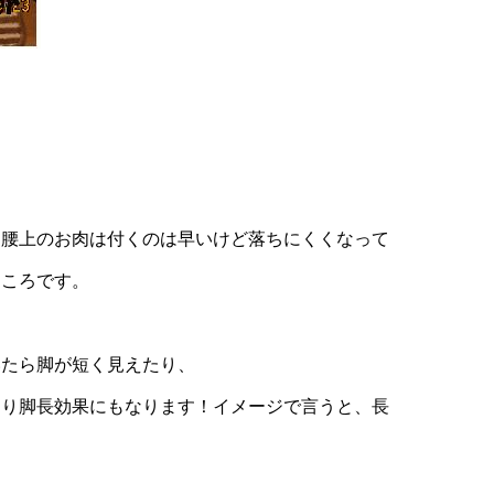
、腰上のお肉は付くのは早いけど落ちにくくなって
ところです。
いたら脚が短く見えたり、
なり脚長効果にもなります！イメージで言うと、長