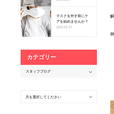
マスクを外す前にケ
アを始めませんか？
2023.02.17
カテゴリー
スタッフブログ
月を選択してください