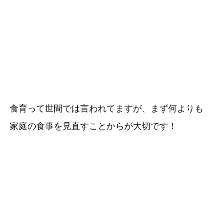
食育って世間では言われてますが、まず何よりも
家庭の食事を見直すことからが大切です！