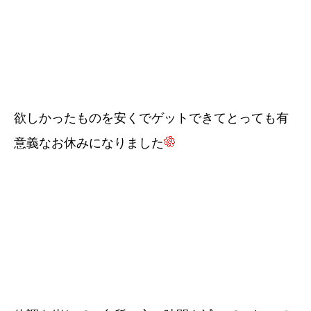
欲しかったものを安くでゲットできてとっても有
意義なお休みになりました