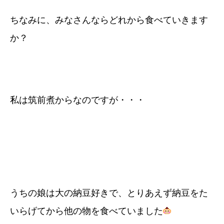
ちなみに、みなさんならどれから食べていきます
か？
私は筑前煮からなのですが・・・
うちの娘は大の納豆好きで、とりあえず納豆をた
いらげてから他の物を食べていました