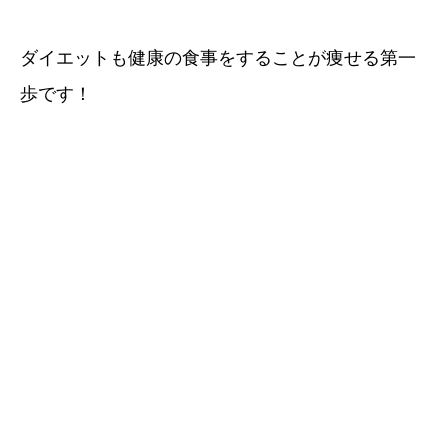
ダイエットも健康の食事をすることが痩せる第一
歩です！