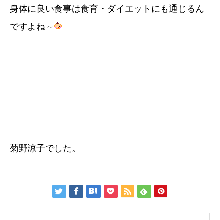
身体に良い食事は食育・ダイエットにも通じるん
ですよね～
菊野涼子でした。