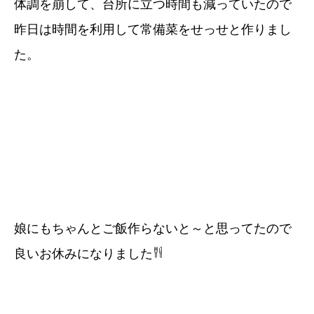
体調を崩して、台所に立つ時間も減っていたので
昨日は時間を利用して常備菜をせっせと作りまし
た。
娘にもちゃんとご飯作らないと～と思ってたので
良いお休みになりました