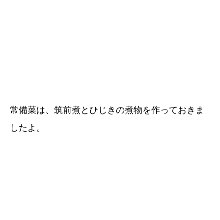
常備菜は、筑前煮とひじきの煮物を作っておきま
したよ。