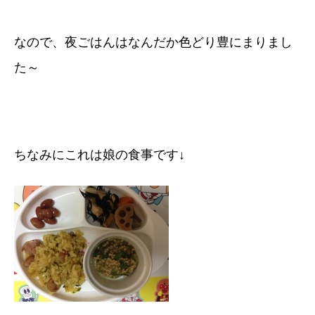
なので、夜ごはんはなんだか色どり豊にまりまし
た～
ちなみにこれは娘の食事です↓