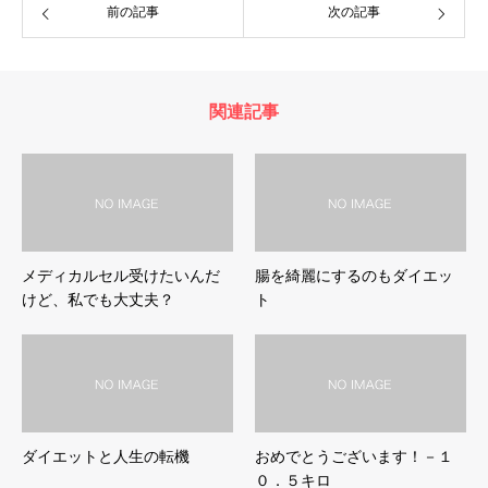
前の記事
次の記事
関連記事
メディカルセル受けたいんだ
腸を綺麗にするのもダイエッ
けど、私でも大丈夫？
ト
ダイエットと人生の転機
おめでとうございます！－１
０．５キロ