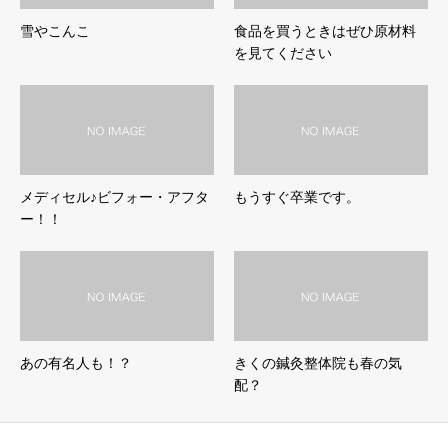
雪やこんこ
食品を買うときはぜひ原材料
を見てください
メディセル♪ビフォー・アフタ
もうすぐ卒業です。
ー！！
あの有名人も！？
きくの鍼灸整体院も春の気
配？