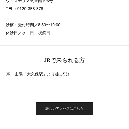
ウィステリア弐番館103号
TEL：0120-355-378
診察・受付時間／8:30〜19:00
休診日／水・日・祝祭日
JRで来られる方
JR・山陽「大久保駅」より徒歩5分
詳しいアクセスはこちら