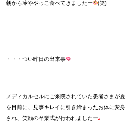
朝から冷ややっこ食べてきましたー
(笑)
・・・つい昨日の出来事
メディカルセルにご来院されていた患者さまが夏
を目前に、見事キレイに引き締まったお体に変身
され、笑顔の卒業式が行われましたー