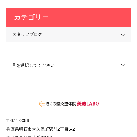
カテゴリー
スタッフブログ
月を選択してください
〒674-0058
兵庫県明石市大久保町駅前2丁目5-2