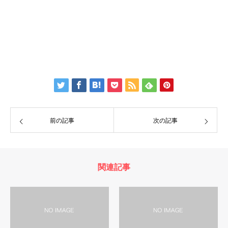
前の記事
次の記事
関連記事