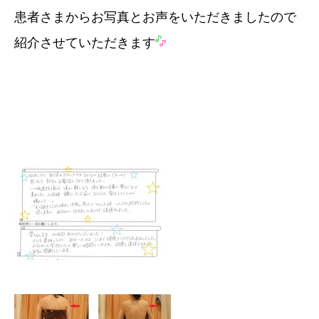
患者さまからお写真とお声をいただきましたので
紹介させていただきます