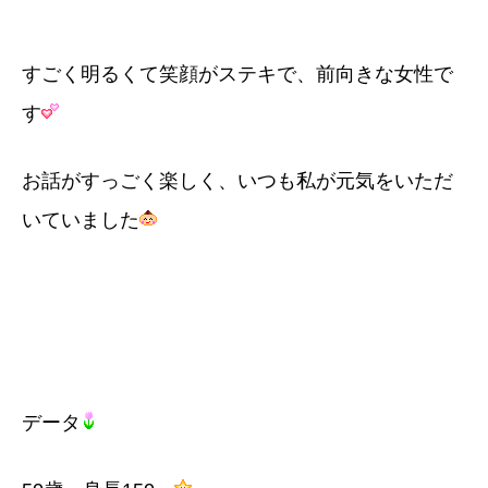
すごく明るくて笑顔がステキで、前向きな女性で
す
お話がすっごく楽しく、いつも私が元気をいただ
いていました
データ