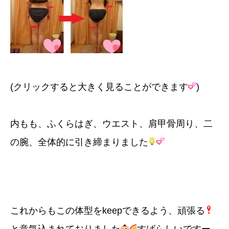
(クリックすると大きく見ることができます
)
内もも、ふくらはぎ、ウエスト、肩甲骨周り、二
の腕、全体的に引き締まりました
これからもこの体型をkeepできるよう、頑張る