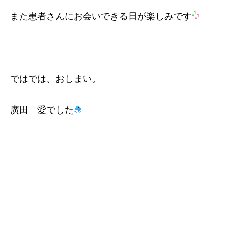
また患者さんにお会いできる日が楽しみです
ではでは、おしまい。
廣田 愛でした