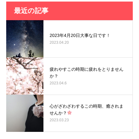
最近の記事
2023年4月20日大事な日です！
2023.04.20
疲れやすこの時期に疲れをとりません
か？
2023.04.6
心がざわざわするこの時期、癒されま
せんか？
2023.03.23