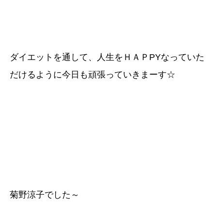
ダイエットを通して、人生をＨＡＰPYなっていた
だけるように今日も頑張っていきまーす☆
菊野涼子でした～