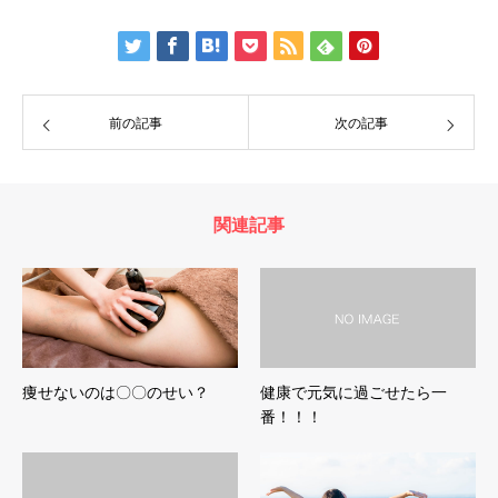
前の記事
次の記事
関連記事
痩せないのは〇〇のせい？
健康で元気に過ごせたら一
番！！！