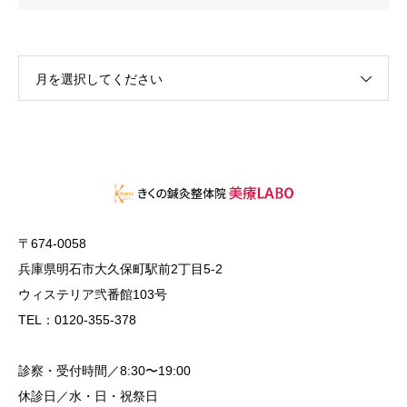
月を選択してください
〒674-0058
兵庫県明石市大久保町駅前2丁目5-2
ウィステリア弐番館103号
TEL：0120-355-378
診察・受付時間／8:30〜19:00
休診日／水・日・祝祭日