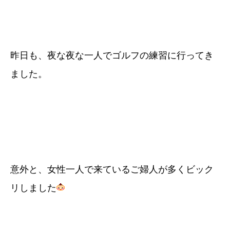
昨日も、夜な夜な一人でゴルフの練習に行ってき
ました。
意外と、女性一人で来ているご婦人が多くビック
リしました