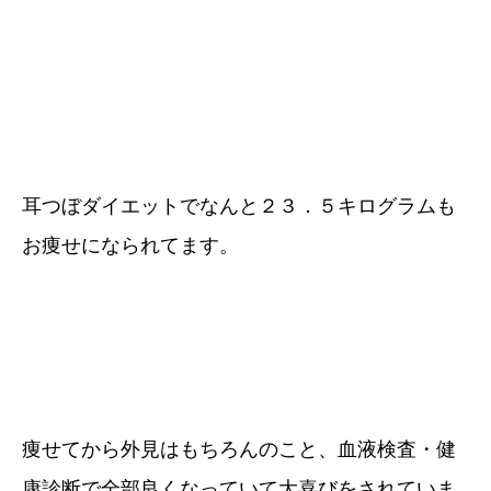
耳つぼダイエットでなんと２３．５キログラムも
お痩せになられてます。
痩せてから外見はもちろんのこと、血液検査・健
康診断で全部良くなっていて大喜びをされていま