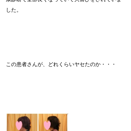
した。
この患者さんが、どれくらいヤセたのか・・・