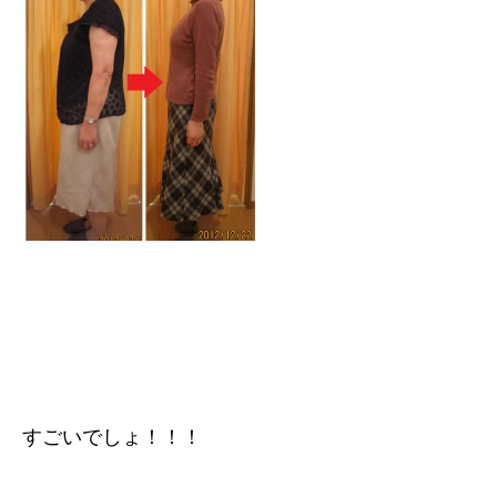
すごいでしょ！！！