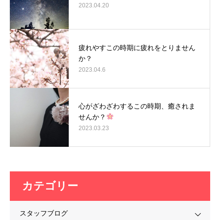
2023.04.20
疲れやすこの時期に疲れをとりません
か？
2023.04.6
心がざわざわするこの時期、癒されま
せんか？
2023.03.23
カテゴリー
スタッフブログ