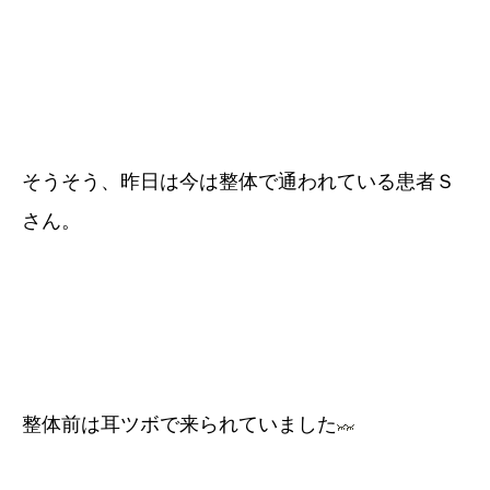
そうそう、昨日は今は整体で通われている患者Ｓ
さん。
整体前は耳ツボで来られていました