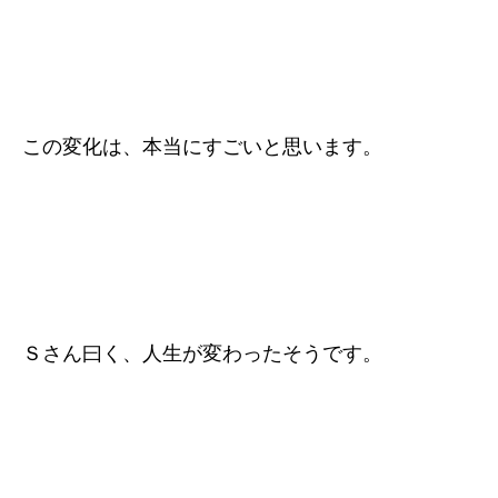
この変化は、本当にすごいと思います。
Ｓさん曰く、人生が変わったそうです。