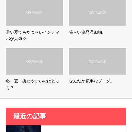
暑い夏でもあつ～いインディ
怖～い食品添加物。
バが人気☆
冬、夏 痩せやすいのはどっ
なんだか私事なブログ。
ち？
最近の記事