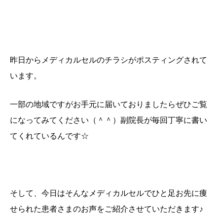
昨日からメディカルセルのチラシがポスティングされて
います。
一部の地域ですがお手元に届いておりましたらぜひご覧
になってみてください（＾＾）副院長が毎回丁寧に書い
てくれているんです☆
そして、今日はそんなメディカルセルでひと足お先に痩
せられた患者さまのお声をご紹介させていただきます♪