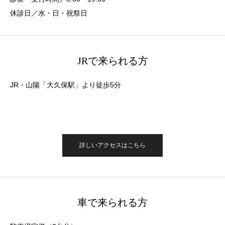
休診日／水・日・祝祭日
JRで来られる方
JR・山陽「大久保駅」より徒歩5分
詳しいアクセスはこちら
車で来られる方