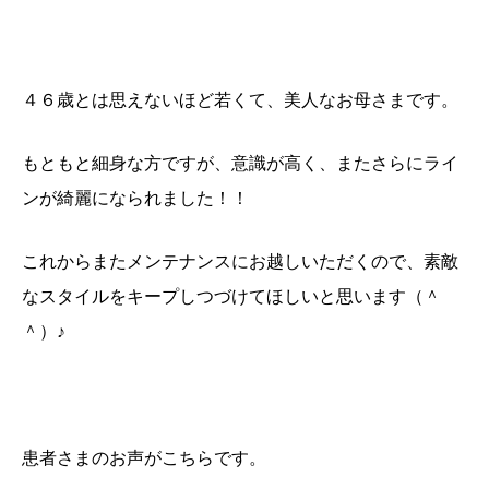
４６歳とは思えないほど若くて、美人なお母さまです。
もともと細身な方ですが、意識が高く、またさらにライ
ンが綺麗になられました！！
これからまたメンテナンスにお越しいただくので、素敵
なスタイルをキープしつづけてほしいと思います（＾
＾）♪
患者さまのお声がこちらです。