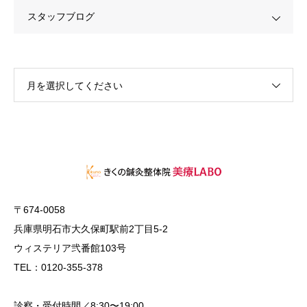
スタッフブログ
月を選択してください
〒674-0058
兵庫県明石市大久保町駅前2丁目5-2
ウィステリア弐番館103号
TEL：0120-355-378
診察・受付時間／8:30〜19:00