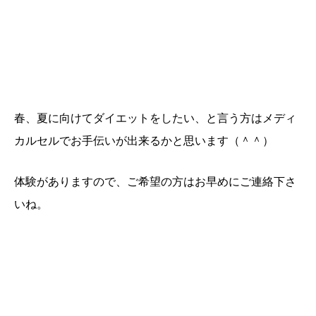
春、夏に向けてダイエットをしたい、と言う方はメディ
カルセルでお手伝いが出来るかと思います（＾＾）
体験がありますので、ご希望の方はお早めにご連絡下さ
いね。