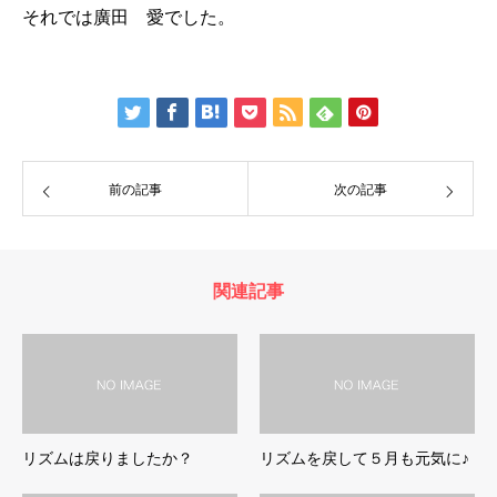
それでは廣田 愛でした。
前の記事
次の記事
関連記事
リズムは戻りましたか？
リズムを戻して５月も元気に♪