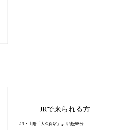
JRで来られる方
JR・山陽「大久保駅」より徒歩5分