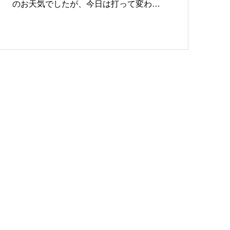
のお天気でしたが、今日は打って変わ…