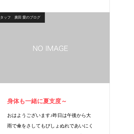
タッフ 廣田 愛のブログ
身体も一緒に夏支度～
おはようございます♪昨日は午後から大
雨で傘をさしてもびしょぬれであいにく