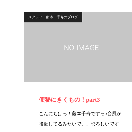
スタッフ 藤本 千寿のブログ
便秘にきくもの！part3
こんにちはっ！藤本千寿ですっ♪台風が
接近してるみたいで、、恐ろしいです